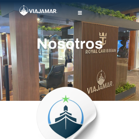
Nosotros